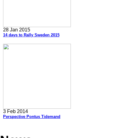
28 Jan 2015
14 days to Rally Sweden 2015
3 Feb 2014
Perspective Pontus Tidemand