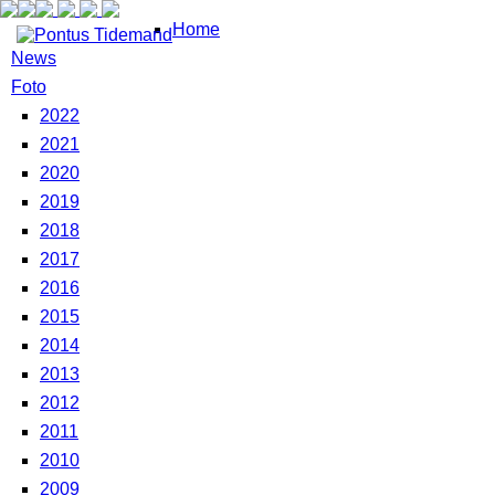
Home
News
Foto
2022
2021
2020
2019
2018
2017
2016
2015
2014
2013
2012
2011
2010
2009