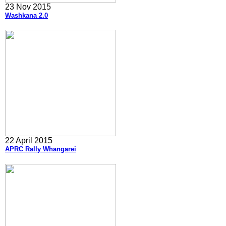
23 Nov 2015
Washkana 2.0
22 April 2015
APRC Rally Whangarei