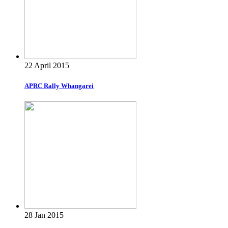
22 April 2015
APRC Rally Whangarei
28 Jan 2015