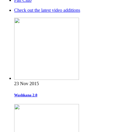
Fan Club
Check out the latest video additions
23 Nov 2015
Washkana 2.0