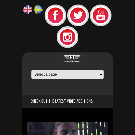
CHECK OUT THE LATEST VIDEO ADDITIONS