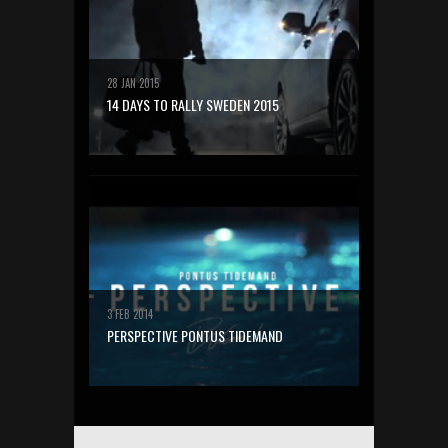
28 JAN 2015
14 DAYS TO RALLY SWEDEN 2015
3 FEB 2014
PERSPECTIVE PONTUS TIDEMAND