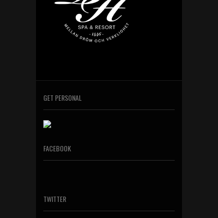
GET PERSONAL
FACEBOOK
TWITTER