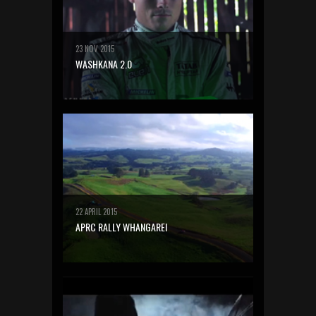
23 NOV 2015
WASHKANA 2.0
22 APRIL 2015
APRC RALLY WHANGAREI